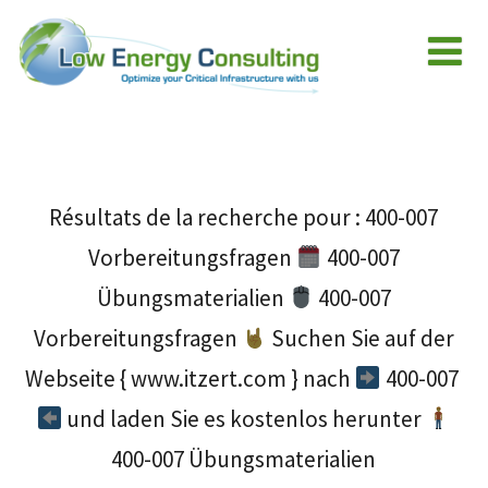
Résultats de la recherche pour :
400-007
Vorbereitungsfragen
400-007
Übungsmaterialien
400-007
Vorbereitungsfragen
Suchen Sie auf der
Webseite { www.itzert.com } nach
400-007
und laden Sie es kostenlos herunter
400-007 Übungsmaterialien