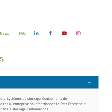
News
FAQ
s
ateurs, systèmes de stockage, équipements de
ires à l’entreprise pour fonctionner. Le Data Centre peut
e dans le stockage d’informations.