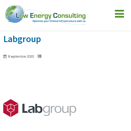
Labgroup
8 septembre 2020